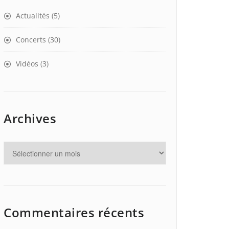
Actualités
(5)
Concerts
(30)
Vidéos
(3)
Archives
Commentaires récents