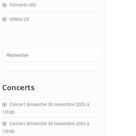
Concerts
(30)
Vidéos
(3)
Concerts
Concert dimanche 30 novembre 2025 à
17h00
Concert dimanche 30 novembre 2025 à
15h00