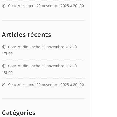
Concert samedi 29 novembre 2025 à 20h00
Articles récents
Concert dimanche 30 novembre 2025 à
17h00
Concert dimanche 30 novembre 2025 à
15h00
Concert samedi 29 novembre 2025 à 20h00
Catégories