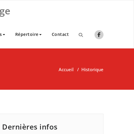
ge
s
Répertoire
Contact
Accueil
/
Historique
Dernières infos