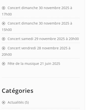
Concert dimanche 30 novembre 2025 à
17h00
Concert dimanche 30 novembre 2025 à
15h00
Concert samedi 29 novembre 2025 à 20h00
Concert vendredi 28 novembre 2025 à
20h00
Fête de la musique 21 juin 2025
Catégories
Actualités
(5)