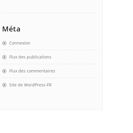
Méta
Connexion
Flux des publications
Flux des commentaires
Site de WordPress-FR