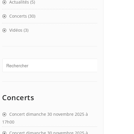
Actualités
(5)
Concerts
(30)
Vidéos
(3)
Concerts
Concert dimanche 30 novembre 2025 à
17h00
Concert dimanche 30 novembre 2025 à