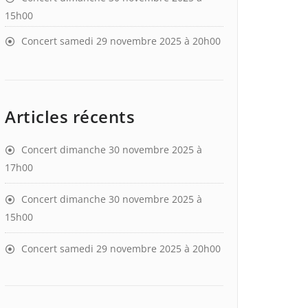
15h00
Concert samedi 29 novembre 2025 à 20h00
Articles récents
Concert dimanche 30 novembre 2025 à
17h00
Concert dimanche 30 novembre 2025 à
15h00
Concert samedi 29 novembre 2025 à 20h00