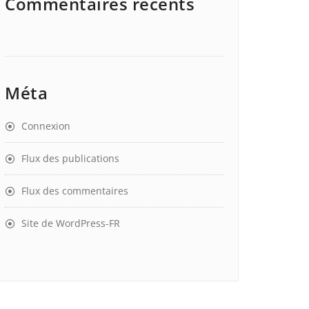
Commentaires récents
Méta
Connexion
Flux des publications
Flux des commentaires
Site de WordPress-FR