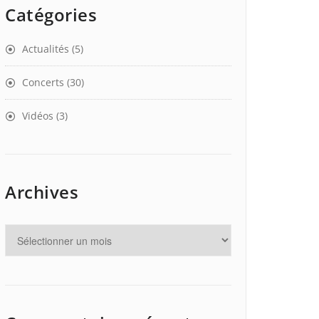
Catégories
Actualités
(5)
Concerts
(30)
Vidéos
(3)
Archives