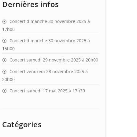
Dernières infos
Concert dimanche 30 novembre 2025 à
17h00
Concert dimanche 30 novembre 2025 à
15h00
Concert samedi 29 novembre 2025 à 20h00
Concert vendredi 28 novembre 2025 à
20h00
Concert samedi 17 mai 2025 à 17h30
Catégories