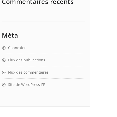
Commentaires récents
Méta
Connexion
Flux des publications
Flux des commentaires
Site de WordPress-FR