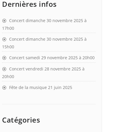
Dernières infos
Concert dimanche 30 novembre 2025 à
17h00
Concert dimanche 30 novembre 2025 à
15h00
Concert samedi 29 novembre 2025 à 20h00
Concert vendredi 28 novembre 2025 à
20h00
Fête de la musique 21 juin 2025
Catégories