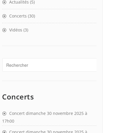
Actualités
(5)
Concerts
(30)
Vidéos
(3)
Concerts
Concert dimanche 30 novembre 2025 à
17h00
Concert dimanche 30 novembre 2025 à