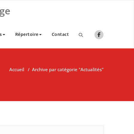
ge
s
Répertoire
Contact
Accueil
/
Archive par catégorie "Actualités"