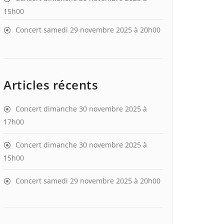
15h00
Concert samedi 29 novembre 2025 à 20h00
Articles récents
Concert dimanche 30 novembre 2025 à
17h00
Concert dimanche 30 novembre 2025 à
15h00
Concert samedi 29 novembre 2025 à 20h00