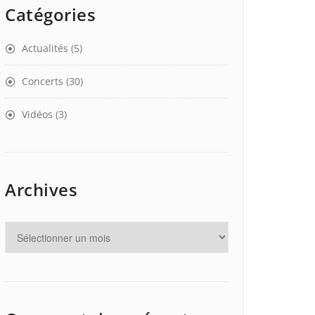
Catégories
Actualités
(5)
Concerts
(30)
Vidéos
(3)
Archives