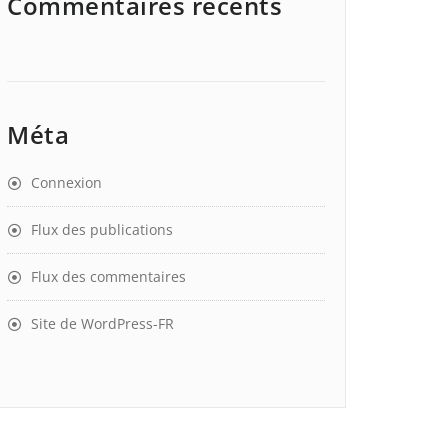
Commentaires récents
Méta
Connexion
Flux des publications
Flux des commentaires
Site de WordPress-FR