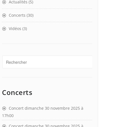
Actualités
(5)
Concerts
(30)
Vidéos
(3)
Concerts
Concert dimanche 30 novembre 2025 à
17h00
Concert dimanche 30 novembre 2025 à