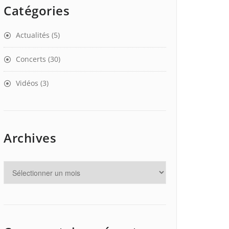
Catégories
Actualités
(5)
Concerts
(30)
Vidéos
(3)
Archives