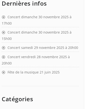
Dernières infos
Concert dimanche 30 novembre 2025 à
17h00
Concert dimanche 30 novembre 2025 à
15h00
Concert samedi 29 novembre 2025 à 20h00
Concert vendredi 28 novembre 2025 à
20h00
Fête de la musique 21 juin 2025
Catégories