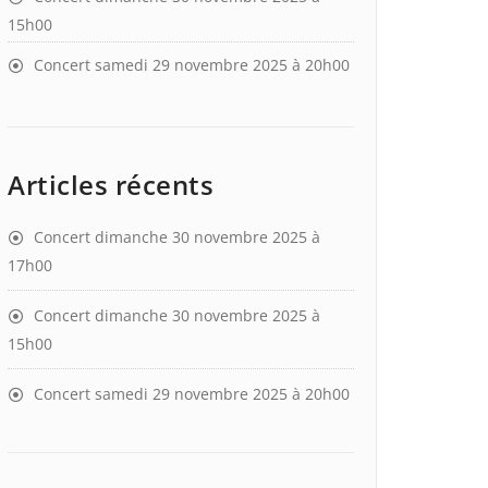
15h00
Concert samedi 29 novembre 2025 à 20h00
Articles récents
Concert dimanche 30 novembre 2025 à
17h00
Concert dimanche 30 novembre 2025 à
15h00
Concert samedi 29 novembre 2025 à 20h00