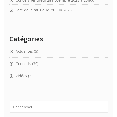
Concert vendredi 28 novembre 2025 à 20h00
Fête de la musique 21 juin 2025
Catégories
Actualités
(5)
Concerts
(30)
Vidéos
(3)