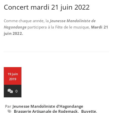
Concert mardi 21 juin 2022
Comme chaque année, la
Jeunesse Mandoliniste de
Hagondange
participera à la Fête de le musique,
Mardi 21
juin 2022.
19 juin
2019
0
Par
Jeunesse Mandoliniste d'Hagondange
Brasserie Artisanale de Rodemack
,
Buvette
,