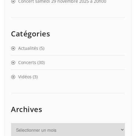
Concert samedi 29 novembre 2025 à 20h00
Catégories
Actualités
(5)
Concerts
(30)
Vidéos
(3)
Archives