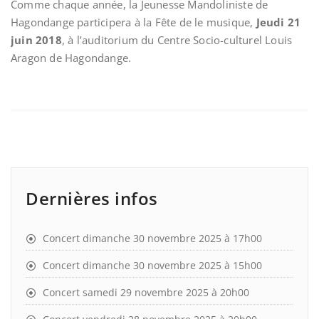
Comme chaque année, la Jeunesse Mandoliniste de
Hagondange participera à la Fête de le musique,
Jeudi 21
juin 2018
, à l’auditorium du Centre Socio-culturel Louis
Aragon de Hagondange.
Dernières infos
Concert dimanche 30 novembre 2025 à 17h00
Concert dimanche 30 novembre 2025 à 15h00
Concert samedi 29 novembre 2025 à 20h00