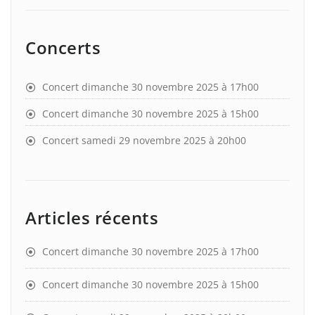
Concerts
Concert dimanche 30 novembre 2025 à 17h00
Concert dimanche 30 novembre 2025 à 15h00
Concert samedi 29 novembre 2025 à 20h00
Articles récents
Concert dimanche 30 novembre 2025 à 17h00
Concert dimanche 30 novembre 2025 à 15h00