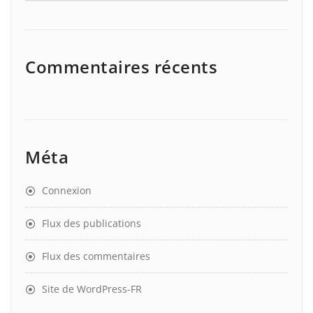
Commentaires récents
Méta
Connexion
Flux des publications
Flux des commentaires
Site de WordPress-FR