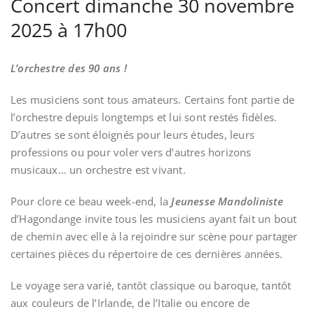
Concert dimanche 30 novembre
2025 à 17h00
L’orchestre des 90 ans !
Les musiciens sont tous amateurs. Certains font partie de
l’orchestre depuis longtemps et lui sont restés fidèles.
D’autres se sont éloignés pour leurs études, leurs
professions ou pour voler vers d’autres horizons
musicaux… un orchestre est vivant.
Pour clore ce beau week-end, la
Jeunesse Mandoliniste
d’Hagondange invite tous les musiciens ayant fait un bout
de chemin avec elle à la rejoindre sur scène pour partager
certaines pièces du répertoire de ces dernières années.
Le voyage sera varié, tantôt classique ou baroque, tantôt
aux couleurs de l’Irlande, de l’Italie ou encore de