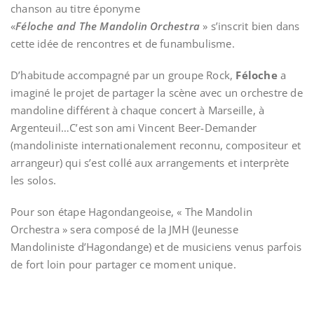
chanson au titre éponyme
«
Féloche and The Mandolin Orchestra
» s’inscrit bien dans
cette idée de rencontres et de funambulisme.
D’habitude accompagné par un groupe Rock,
Féloche
a
imaginé le projet de partager la scène avec un orchestre de
mandoline différent à chaque concert à Marseille, à
Argenteuil…C’est son ami Vincent Beer-Demander
(mandoliniste internationalement reconnu, compositeur et
arrangeur) qui s’est collé aux arrangements et interprète
les solos.
Pour son étape Hagondangeoise, « The Mandolin
Orchestra » sera composé de la JMH (Jeunesse
Mandoliniste d’Hagondange) et de musiciens venus parfois
de fort loin pour partager ce moment unique.