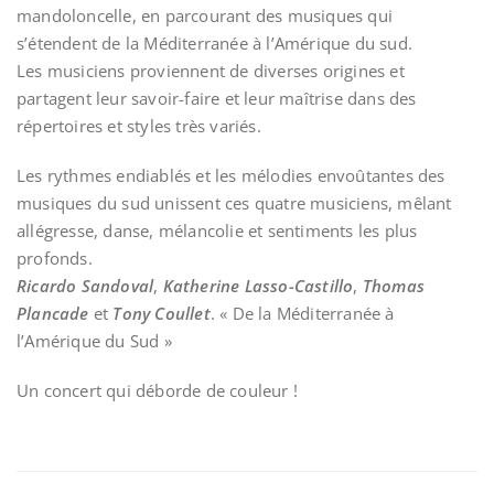
mandoloncelle, en parcourant des musiques qui
s’étendent de la Méditerranée à l’Amérique du sud.
Les musiciens proviennent de diverses origines et
partagent leur savoir-faire et leur maîtrise dans des
répertoires et styles très variés.
Les rythmes endiablés et les mélodies envoûtantes des
musiques du sud unissent ces quatre musiciens, mêlant
allégresse, danse, mélancolie et sentiments les plus
profonds.
Ricardo Sandoval
,
Katherine Lasso-Castillo
,
Thomas
Plancade
et
Tony Coullet
. « De la Méditerranée à
l’Amérique du Sud »
Un concert qui déborde de couleur !