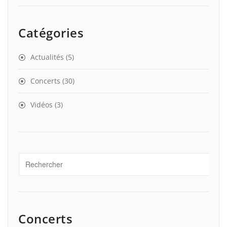
Catégories
Actualités
(5)
Concerts
(30)
Vidéos
(3)
Concerts