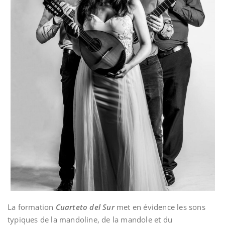
La formation
Cuarteto del Sur
met en évidence les sons
typiques de la mandoline, de la mandole et du