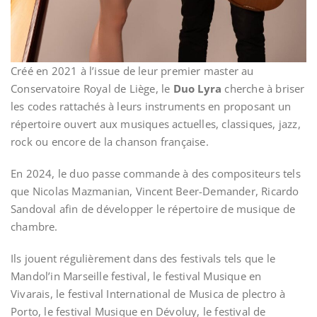
Créé en 2021 à l’issue de leur premier master au
Conservatoire Royal de Liège, le
Duo Lyra
cherche à briser
les codes rattachés à leurs instruments en proposant un
répertoire ouvert aux musiques actuelles, classiques, jazz,
rock ou encore de la chanson française.
En 2024, le duo passe commande à des compositeurs tels
que Nicolas Mazmanian, Vincent Beer-Demander, Ricardo
Sandoval afin de développer le répertoire de musique de
chambre.
Ils jouent régulièrement dans des festivals tels que le
Mandol’in Marseille festival, le festival Musique en
Vivarais, le festival International de Musica de plectro à
Porto, le festival Musique en Dévoluy, le festival de