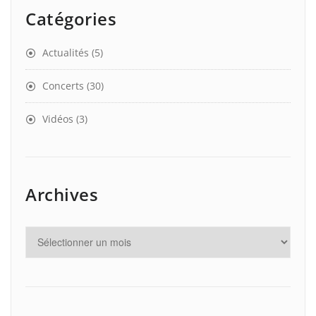
Catégories
Actualités
(5)
Concerts
(30)
Vidéos
(3)
Archives