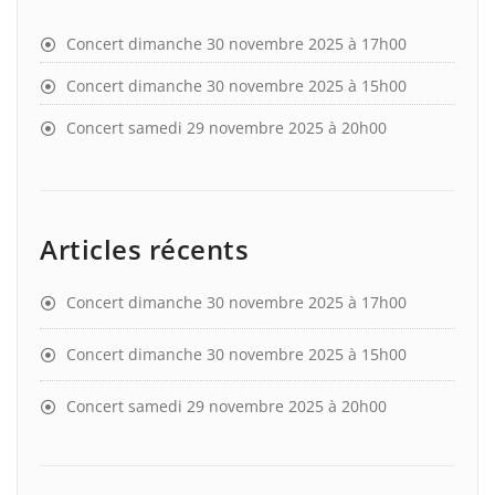
Concert dimanche 30 novembre 2025 à 17h00
Concert dimanche 30 novembre 2025 à 15h00
Concert samedi 29 novembre 2025 à 20h00
Articles récents
Concert dimanche 30 novembre 2025 à 17h00
Concert dimanche 30 novembre 2025 à 15h00
Concert samedi 29 novembre 2025 à 20h00