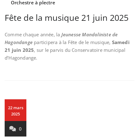
Orchestre à plectre
Fête de la musique 21 juin 2025
Comme chaque année, la
Jeunesse Mandoliniste de
Hagondange
participera à la Fête de le musique,
Samedi
21 juin 2025
, sur le parvis du Conservatoire municipal
d’Hagondange.
22 mars
2025
0