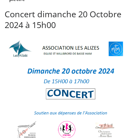
Concert dimanche 20 Octobre
2024 à 15h00