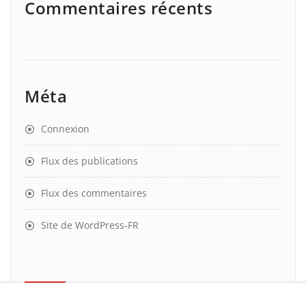
Commentaires récents
Méta
Connexion
Flux des publications
Flux des commentaires
Site de WordPress-FR