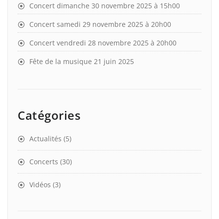
Concert dimanche 30 novembre 2025 à 15h00
Concert samedi 29 novembre 2025 à 20h00
Concert vendredi 28 novembre 2025 à 20h00
Fête de la musique 21 juin 2025
Catégories
Actualités
(5)
Concerts
(30)
Vidéos
(3)