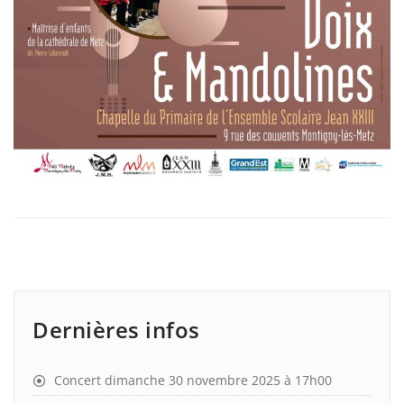
Dernières infos
Concert dimanche 30 novembre 2025 à 17h00