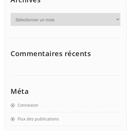
Commentaires récents
Méta
Connexion
Flux des publications