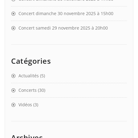
Concert dimanche 30 novembre 2025 à 15h00
Concert samedi 29 novembre 2025 à 20h00
Catégories
Actualités
(5)
Concerts
(30)
Vidéos
(3)
Archives