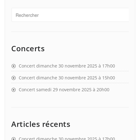
Concerts
Concert dimanche 30 novembre 2025 à 17h00
Concert dimanche 30 novembre 2025 à 15h00
Concert samedi 29 novembre 2025 à 20h00
Articles récents
Concert dimanche 30 novembre 2025 à 17h00