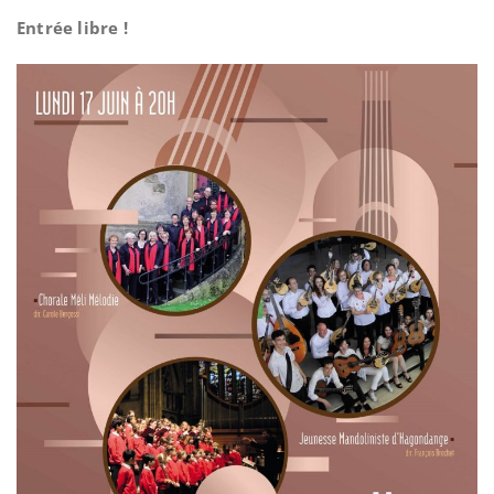
Entrée libre !