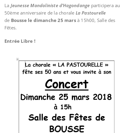
La
Jeunesse Mandoliniste d’Hagondange
participera au
50ème anniversaire de la chorale
La Pastourelle
de
Bousse le dimanche 25 mars
à 15h00, Salle des
Fêtes.
Entrée Libre !