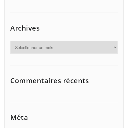
Archives
Commentaires récents
Méta