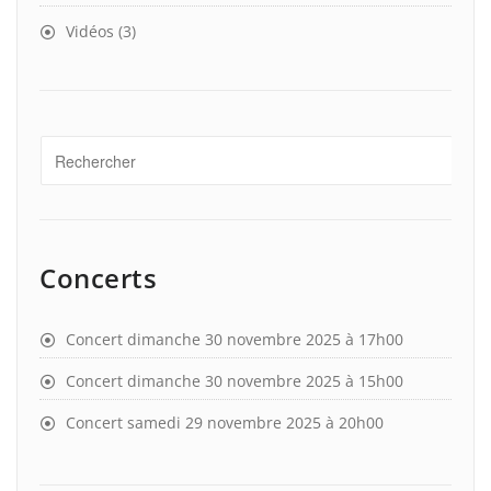
Vidéos
(3)
Concerts
Concert dimanche 30 novembre 2025 à 17h00
Concert dimanche 30 novembre 2025 à 15h00
Concert samedi 29 novembre 2025 à 20h00