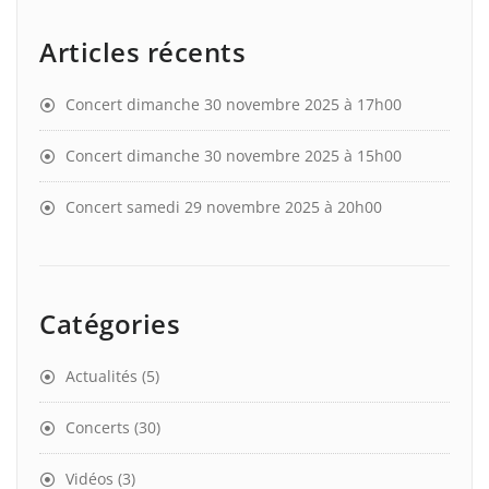
Articles récents
Concert dimanche 30 novembre 2025 à 17h00
Concert dimanche 30 novembre 2025 à 15h00
Concert samedi 29 novembre 2025 à 20h00
Catégories
Actualités
(5)
Concerts
(30)
Vidéos
(3)