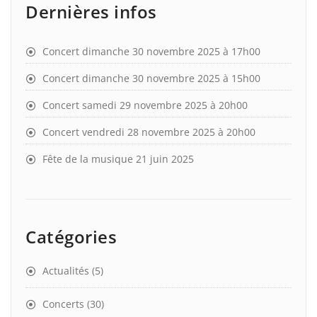
Dernières infos
Concert dimanche 30 novembre 2025 à 17h00
Concert dimanche 30 novembre 2025 à 15h00
Concert samedi 29 novembre 2025 à 20h00
Concert vendredi 28 novembre 2025 à 20h00
Fête de la musique 21 juin 2025
Catégories
Actualités
(5)
Concerts
(30)