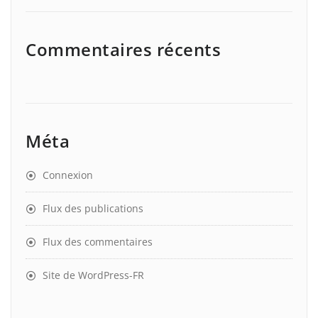
Commentaires récents
Méta
Connexion
Flux des publications
Flux des commentaires
Site de WordPress-FR