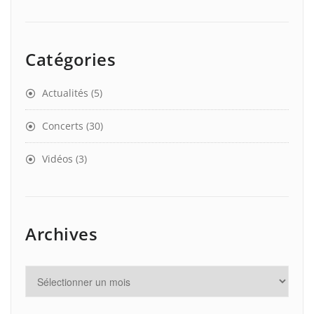
Catégories
Actualités
(5)
Concerts
(30)
Vidéos
(3)
Archives