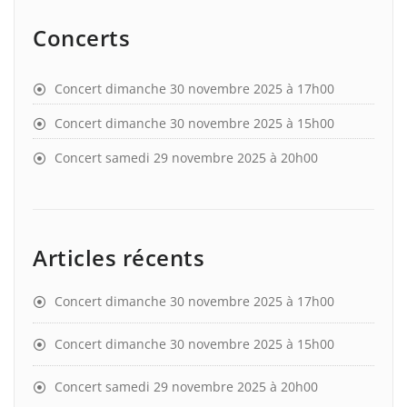
Concerts
Concert dimanche 30 novembre 2025 à 17h00
Concert dimanche 30 novembre 2025 à 15h00
Concert samedi 29 novembre 2025 à 20h00
Articles récents
Concert dimanche 30 novembre 2025 à 17h00
Concert dimanche 30 novembre 2025 à 15h00
Concert samedi 29 novembre 2025 à 20h00