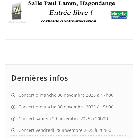
Dernières infos
Concert dimanche 30 novembre 2025 à 17h00
Concert dimanche 30 novembre 2025 à 15h00
Concert samedi 29 novembre 2025 à 20h00
Concert vendredi 28 novembre 2025 à 20h00