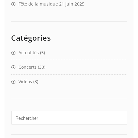
Fête de la musique 21 juin 2025
Catégories
Actualités
(5)
Concerts
(30)
Vidéos
(3)