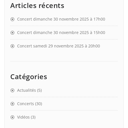
Articles récents
Concert dimanche 30 novembre 2025 à 17h00
Concert dimanche 30 novembre 2025 à 15h00
Concert samedi 29 novembre 2025 à 20h00
Catégories
Actualités
(5)
Concerts
(30)
Vidéos
(3)