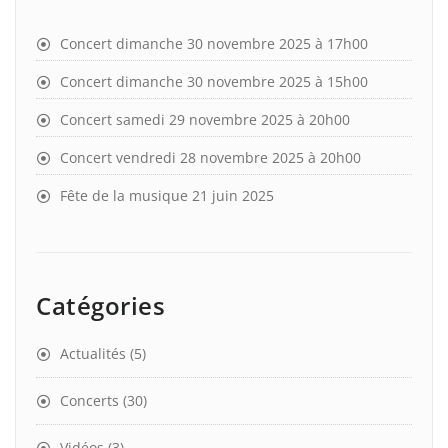
Concert dimanche 30 novembre 2025 à 17h00
Concert dimanche 30 novembre 2025 à 15h00
Concert samedi 29 novembre 2025 à 20h00
Concert vendredi 28 novembre 2025 à 20h00
Fête de la musique 21 juin 2025
Catégories
Actualités
(5)
Concerts
(30)
Vidéos
(3)