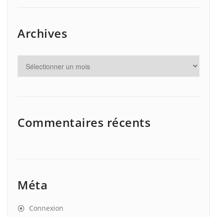
Archives
Commentaires récents
Méta
Connexion