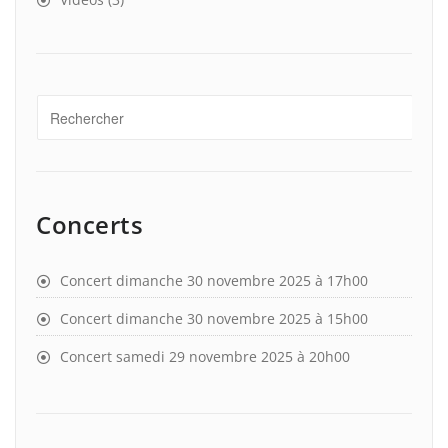
Concerts
Concert dimanche 30 novembre 2025 à 17h00
Concert dimanche 30 novembre 2025 à 15h00
Concert samedi 29 novembre 2025 à 20h00