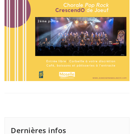
Dernières infos