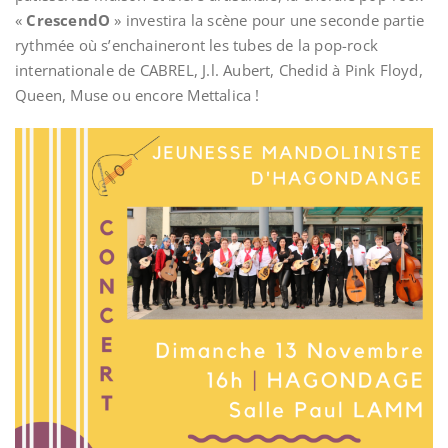
«
CrescendO
» investira la scène pour une seconde partie
rythmée où s’enchaineront les tubes de la pop-rock
internationale de CABREL, J.l. Aubert, Chedid à Pink Floyd,
Queen, Muse ou encore Mettalica !