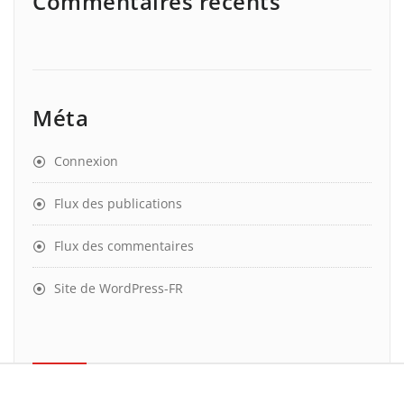
Commentaires récents
Méta
Connexion
Flux des publications
Flux des commentaires
Site de WordPress-FR