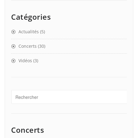
Catégories
Actualités
(5)
Concerts
(30)
Vidéos
(3)
Concerts