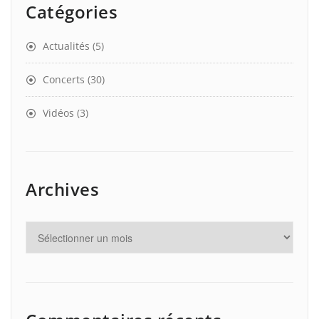
Catégories
Actualités
(5)
Concerts
(30)
Vidéos
(3)
Archives