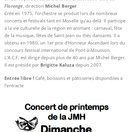
Florange
, direction
Michel Berger
Créé en 1975, l’orchestre se produit lors de nombreux
concerts et festivals tant en Moselle qu’au delà. Il participe
à la vie culturelle de la région en animant : carnaval, fête
de la musique, fêtes de Saint-Jean ou thés dansants. Il a
obtenu en 1980, un 1er prix d’Honneur Ascendant lors du
concours-festival international de Pont-à-Mousson.
L’A.C.F. est dirigé depuis plus de 40 ans par Michel Berger.
Il est présidé par
Brigitte Kaluza
depuis 2007.
Entrée libre !
Café, boissons et pâtisseries disponibles à
l’entracte