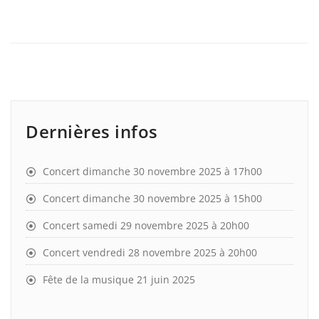
Dernières infos
Concert dimanche 30 novembre 2025 à 17h00
Concert dimanche 30 novembre 2025 à 15h00
Concert samedi 29 novembre 2025 à 20h00
Concert vendredi 28 novembre 2025 à 20h00
Fête de la musique 21 juin 2025