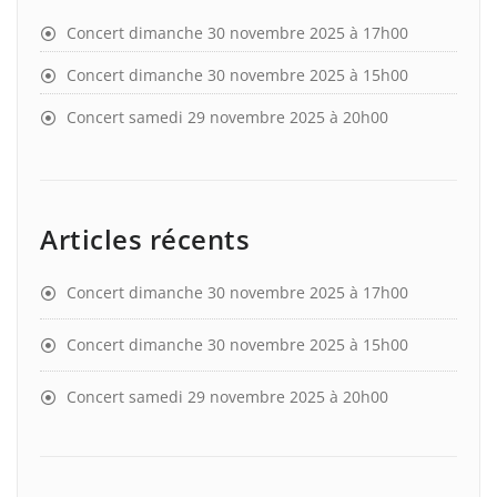
Concert dimanche 30 novembre 2025 à 17h00
Concert dimanche 30 novembre 2025 à 15h00
Concert samedi 29 novembre 2025 à 20h00
Articles récents
Concert dimanche 30 novembre 2025 à 17h00
Concert dimanche 30 novembre 2025 à 15h00
Concert samedi 29 novembre 2025 à 20h00